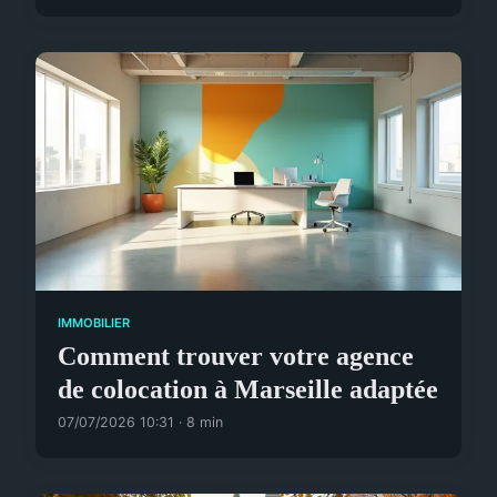
IMMOBILIER
Comment trouver votre agence
de colocation à Marseille adaptée
07/07/2026 10:31 · 8 min