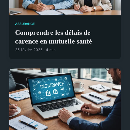
ASSURANCE
Comprendre les délais de
carence en mutuelle santé
25 février 2025 · 4 min