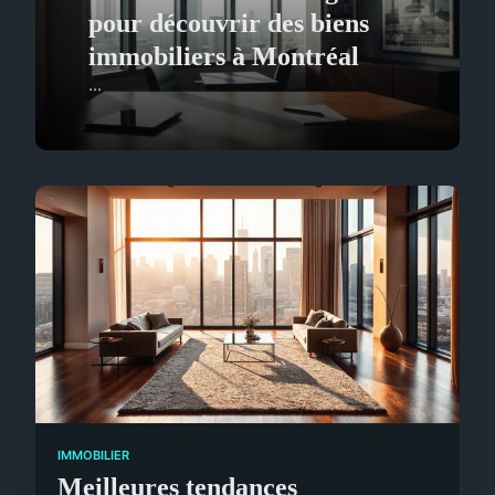
pour découvrir des biens
immobiliers à Montréal
...
IMMOBILIER
Meilleures tendances