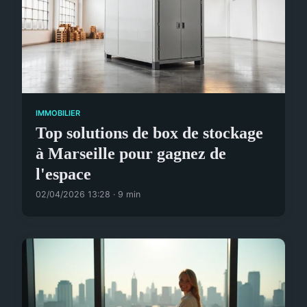
IMMOBILIER
Top solutions de box de stockage
à Marseille pour gagnez de
l'espace
02/04/2026 13:28 · 9 min