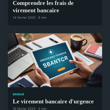
Comprendre les frais de
virement bancaire
14 février 2025 · 6 min
BANQUE
Le virement bancaire d'urgence
16 février 2025 · 5 min