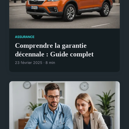
ASSURANCE
Comprendre la garantie
décennale : Guide complet
23 février 2025 · 8 min