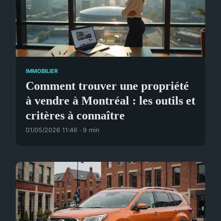
IMMOBILIER
Comment trouver une propriété
à vendre à Montréal : les outils et
critères à connaître
01/05/2026 11:46 · 9 min