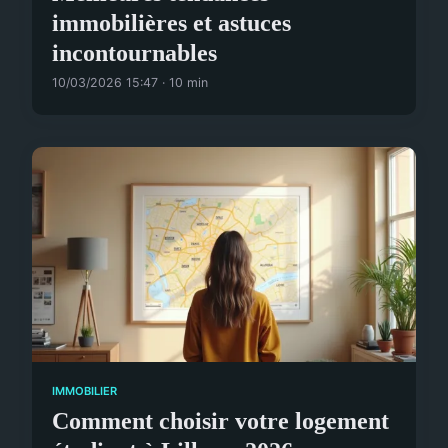
immobilières et astuces
incontournables
10/03/2026 15:47 · 10 min
IMMOBILIER
Comment choisir votre logement