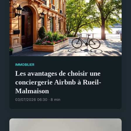
IMMOBILIER
Les avantages de choisir une
conciergerie Airbnb à Rueil-
Malmaison
03/07/2026 06:30 · 8 min