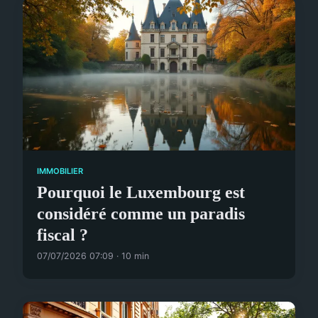
IMMOBILIER
Pourquoi le Luxembourg est
considéré comme un paradis
fiscal ?
07/07/2026 07:09 · 10 min