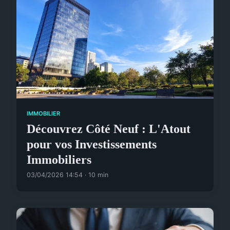
IMMOBILIER
Découvrez Côté Neuf : L'Atout
pour vos Investissements
Immobiliers
03/04/2026 14:54 · 10 min