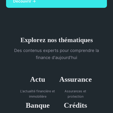
Découvrir →
Explorez nos thématiques
Des contenus experts pour comprendre la
finance d'aujourd'hui
Actu
Assurance
L'actualité financière et
Assurances et
immobilière
protection
Banque
Crédits