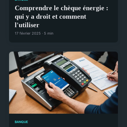
Comprendre le chèque énergie :
qui y a droit et comment
l'utiliser
17 février 2025 · 5 min
BANQUE