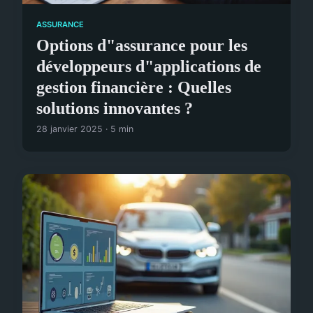
ASSURANCE
Options d"assurance pour les
développeurs d"applications de
gestion financière : Quelles
solutions innovantes ?
28 janvier 2025 · 5 min