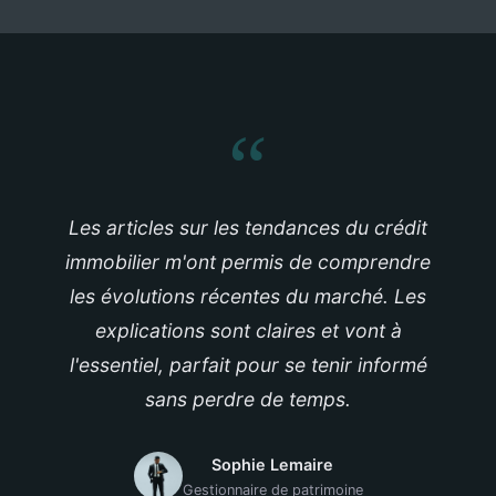
“
Les articles sur les tendances du crédit
immobilier m'ont permis de comprendre
les évolutions récentes du marché. Les
explications sont claires et vont à
l'essentiel, parfait pour se tenir informé
sans perdre de temps.
Sophie Lemaire
Gestionnaire de patrimoine