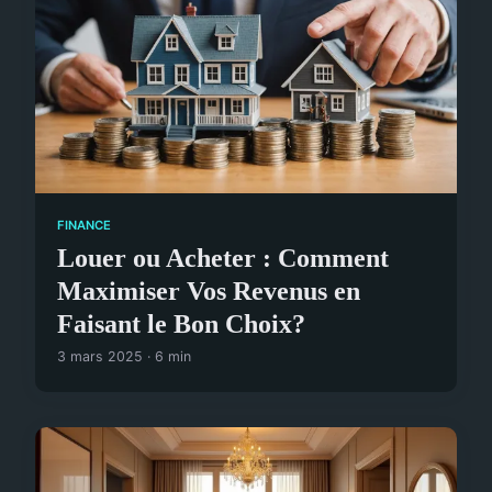
FINANCE
Louer ou Acheter : Comment
Maximiser Vos Revenus en
Faisant le Bon Choix?
3 mars 2025 · 6 min