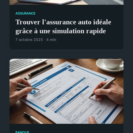
ASSURANCE
Trouver l'assurance auto idéale
grâce à une simulation rapide
7 octobre 2025 · 4 min
BANQUE