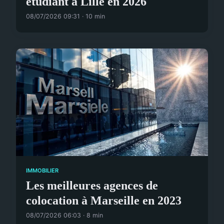
étudiant à Lille en 2026
08/07/2026 09:31 · 10 min
IMMOBILIER
Les meilleures agences de
colocation à Marseille en 2023
08/07/2026 06:03 · 8 min