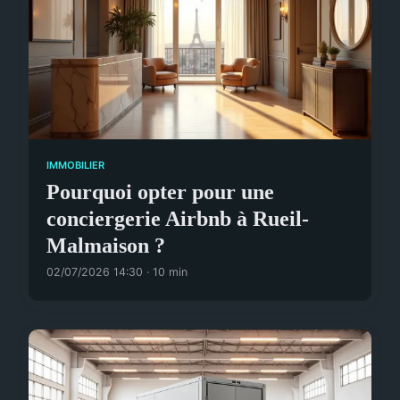
IMMOBILIER
Pourquoi opter pour une
conciergerie Airbnb à Rueil-
Malmaison ?
02/07/2026 14:30 · 10 min