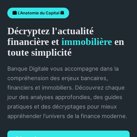
🏙️ L'Anatomie du Capital 🏦
Décryptez l'actualité
financière et
immobilière
en
toute simplicité
Banque Digitale vous accompagne dans la
compréhension des enjeux bancaires,
financiers et immobiliers. Découvrez chaque
jour des analyses approfondies, des guides
pratiques et des décryptages pour mieux
appréhender l'univers de la finance moderne.