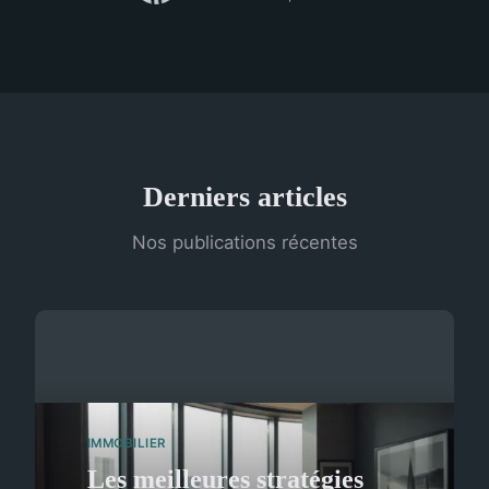
Derniers articles
Nos publications récentes
IMMOBILIER
Les meilleures stratégies