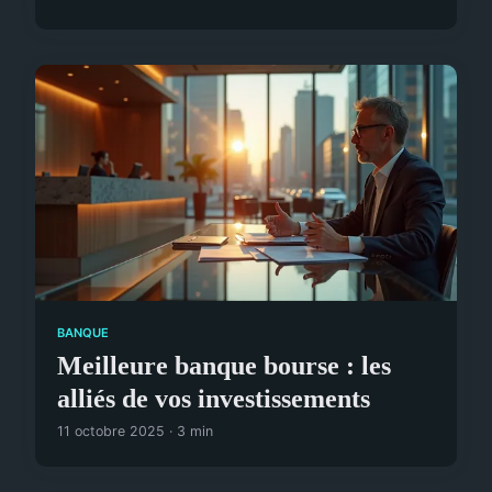
BANQUE
Meilleure banque bourse : les
alliés de vos investissements
11 octobre 2025 · 3 min