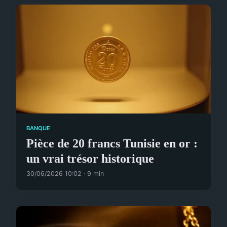
BANQUE
Pièce de 20 francs Tunisie en or :
un vrai trésor historique
30/06/2026 10:02 · 9 min