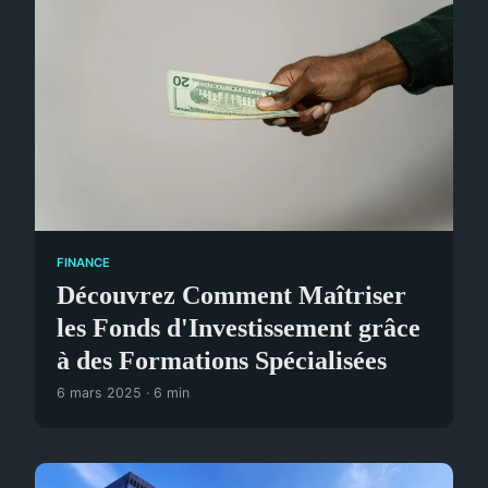
FINANCE
Découvrez Comment Maîtriser
les Fonds d'Investissement grâce
à des Formations Spécialisées
6 mars 2025 · 6 min