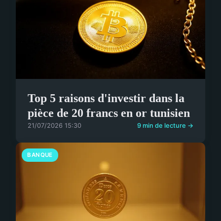
Top 5 raisons d'investir dans la
pièce de 20 francs en or tunisien
21/07/2026 15:30
9 min de lecture →
BANQUE