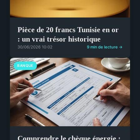
Pièce de 20 francs Tunisie en or
: un vrai trésor historique
30/06/2026 10:02
9 min de lecture →
BANQUE
Comprendre le chèque énergie :