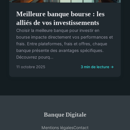
Meilleure banque bourse : les
alliés de vos investissements
Choisir la meilleure banque pour investir en
bourse impacte directement vos performances et
frais. Entre plateformes, frais et offres, chaque
banque présente des avantages spécifiques.
Découvrez pourq...
11 octobre 2025
3 min de lecture →
Banque Digitale
Mentions légales
Contact