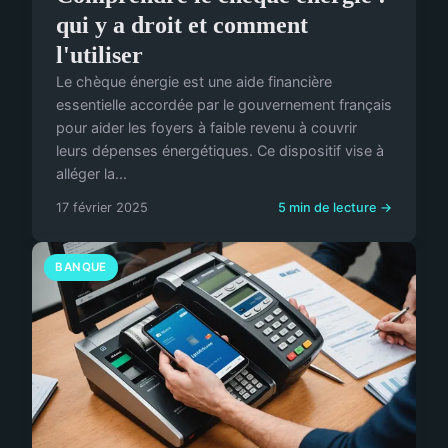
qui y a droit et comment
l'utiliser
Le chèque énergie est une aide financière
essentielle accordée par le gouvernement français
pour aider les foyers à faible revenu à couvrir
leurs dépenses énergétiques. Ce dispositif vise à
alléger la...
17 février 2025
5 min de lecture →
BANQUE