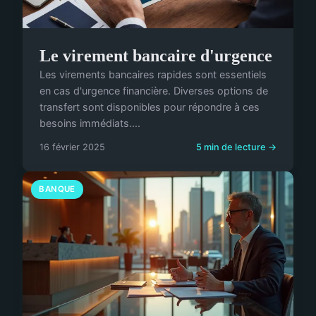
Le virement bancaire d'urgence
Les virements bancaires rapides sont essentiels
en cas d'urgence financière. Diverses options de
transfert sont disponibles pour répondre à ces
besoins immédiats....
16 février 2025
5 min de lecture →
BANQUE