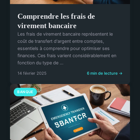
Comprendre les frais de
virement bancaire
Les frais de virement bancaire représentent le
coût de transfert d'argent entre comptes,
essentiels à comprendre pour optimiser ses
finances. Ces frais varient considérablement en
fonction du type de ...
14 février 2025
6 min de lecture →
BANQUE