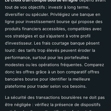
Le choix d’un compte bourse en ligne
dépend avant
tout de vos objectifs : investir à long terme,
diversifier ou spéculer. Privilégiez une banque en
ligne pour investissement bourse qui propose des
produits financiers accessibles, compatibles avec
vos stratégies et qui s’ajustent à votre profil
d’investisseur. Les frais courtage banque pèsent
lourd : des tarifs trop élevés peuvent éroder la
performance, surtout pour les portefeuilles
modestes ou les opérations fréquentes. Comparez
donc les offres grâce à un bon comparatif offres
bancaires bourse pour identifier la meilleure
plateforme pour trader selon vos besoins.
La sécurité des transactions boursières ne doit pas
être négligée : vérifiez la présence de dispositifs