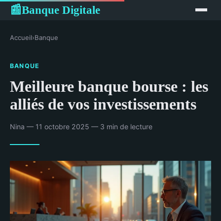
Banque Digitale
📰
Accueil
›
Banque
BANQUE
Meilleure banque bourse : les
alliés de vos investissements
Nina — 11 octobre 2025 — 3 min de lecture