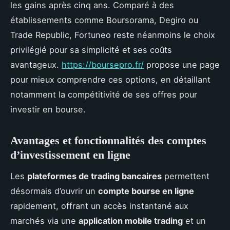
les gains après cinq ans. Comparé à des
établissements comme Boursorama, Degiro ou
Trade Republic, Fortuneo reste néanmoins le choix
privilégié pour sa simplicité et ses coûts
avantageux.
https://boursepro.fr/
propose une page
pour mieux comprendre ces options, en détaillant
notamment la compétitivité de ses offres pour
investir en bourse.
Avantages et fonctionnalités des comptes
d’investissement en ligne
Les
plateformes de trading bancaires
permettent
désormais d’ouvrir un
compte bourse en ligne
rapidement, offrant un accès instantané aux
marchés via une
application mobile trading
et un