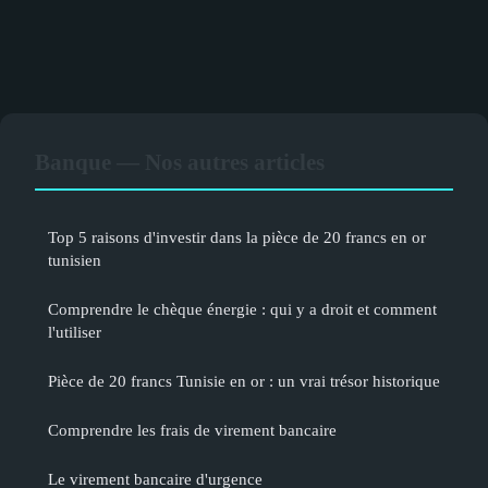
Banque — Nos autres articles
Top 5 raisons d'investir dans la pièce de 20 francs en or
tunisien
Comprendre le chèque énergie : qui y a droit et comment
l'utiliser
Pièce de 20 francs Tunisie en or : un vrai trésor historique
Comprendre les frais de virement bancaire
Le virement bancaire d'urgence