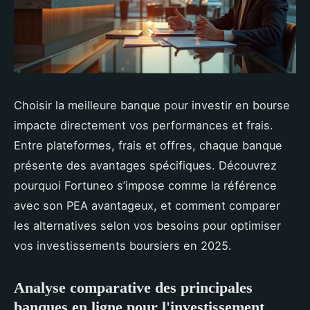
Choisir la meilleure banque pour investir en bourse
impacte directement vos performances et frais.
Entre plateformes, frais et offres, chaque banque
présente des avantages spécifiques. Découvrez
pourquoi Fortuneo s’impose comme la référence
avec son PEA avantageux, et comment comparer
les alternatives selon vos besoins pour optimiser
vos investissements boursiers en 2025.
Analyse comparative des principales
banques en ligne pour l'investissement