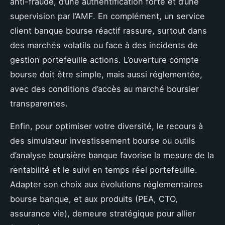
anti-fraude, d’une authentification forte et d’une
supervision par l’AMF. En complément, un service
client banque bourse réactif rassure, surtout dans
des marchés volatils ou face à des incidents de
gestion portefeuille actions. L’ouverture compte
bourse doit être simple, mais aussi réglementée,
avec des conditions d’accès au marché boursier
transparentes.
Enfin, pour optimiser votre diversité, le recours à
des simulateur investissement bourse ou outils
d’analyse boursière banque favorise la mesure de la
rentabilité et le suivi en temps réel portefeuille.
Adapter son choix aux évolutions réglementaires
bourse banque, et aux produits (PEA, CTO,
assurance vie), demeure stratégique pour allier