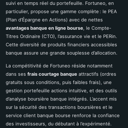
suivi en temps réel du portefeuille. Fortuneo, en
particulier, propose une gamme complète : le PEA
(Plan d’Épargne en Actions) avec de nettes
avantages banque en ligne bourse
, le Compte-
Titres Ordinaire (CTO), l’assurance vie et le PERin.
Cette diversité de produits financiers accessibles
banque assure une grande souplesse d’allocation.
La compétitivité de Fortuneo réside notamment
dans ses
frais courtage banque
attractifs (ordres
gratuits sous conditions, puis faibles frais), une
gestion portefeuille actions intuitive, et des outils
d’analyse boursière banque intégrés. L’accent mis
sur la sécurité des transactions boursières et le
service client banque bourse renforce la confiance
des investisseurs, du débutant à l’expérimenté.