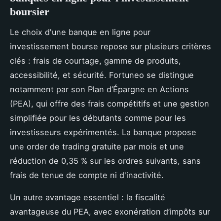
boursier
Le choix d'une banque en ligne pour
investissement bourse repose sur plusieurs critères
clés : frais de courtage, gamme de produits,
accessibilité, et sécurité. Fortuneo se distingue
notamment par son Plan d’Épargne en Actions
(PEA), qui offre des frais compétitifs et une gestion
simplifiée pour les débutants comme pour les
investisseurs expérimentés. La banque propose
une order de trading gratuite par mois et une
réduction de 0,35 % sur les ordres suivants, sans
frais de tenue de compte ni d'inactivité.
Un autre avantage essentiel : la fiscalité
avantageuse du PEA, avec exonération d’impôts sur