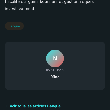
fiscalité sur gains boursiers et gestion risques
investissements.
Banque
N
ECRIT PAR
Nina
← Voir tous les articles Banque