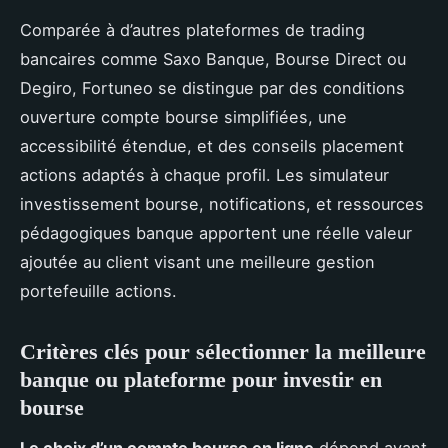
Comparée à d’autres plateformes de trading
bancaires comme Saxo Banque, Bourse Direct ou
Degiro, Fortuneo se distingue par des conditions
ouverture compte bourse simplifiées, une
accessibilité étendue, et des conseils placement
actions adaptés à chaque profil. Les simulateur
investissement bourse, notifications, et ressources
pédagogiques banque apportent une réelle valeur
ajoutée au client visant une meilleure gestion
portefeuille actions.
Critères clés pour sélectionner la meilleure
banque ou plateforme pour investir en
bourse