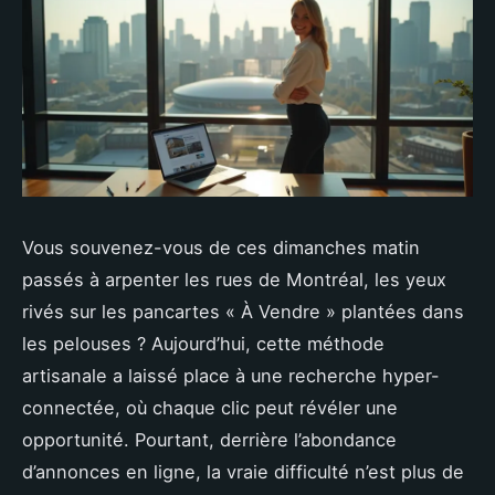
Vous souvenez-vous de ces dimanches matin
passés à arpenter les rues de Montréal, les yeux
rivés sur les pancartes « À Vendre » plantées dans
les pelouses ? Aujourd’hui, cette méthode
artisanale a laissé place à une recherche hyper-
connectée, où chaque clic peut révéler une
opportunité. Pourtant, derrière l’abondance
d’annonces en ligne, la vraie difficulté n’est plus de