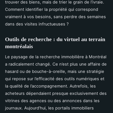
trouver des biens, mais de trier le grain de l’ivraie.
Comment identifier la propriété qui correspond
vraiment à vos besoins, sans perdre des semaines
dans des visites infructueuses ?
Outils de recherche : du virtuel au terrain
montréalais
Le paysage de la recherche immobilière à Montréal
a radicalement changé. Ce n’est plus une affaire de
hasard ou de bouche-à-oreille, mais une stratégie
qui repose sur l’efficacité des outils numériques et
la qualité de l’accompagnement. Autrefois, les
acheteurs dépendaient presque exclusivement des
vitrines des agences ou des annonces dans les
journaux. Aujourd’hui, les portails immobiliers