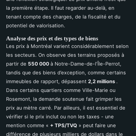
la première étape. Il faut regarder au-delà, en
tenant compte des charges, de la fiscalité et du
potentiel de valorisation.
Analyse des prix et des types de biens
Les prix à Montréal varient considérablement selon
les secteurs. On observe des terrains proposés à
partir de
550 000
à Notre-Dame-de-l'Île-Perrot,
tandis que des biens d’exception, comme certains
immeubles de rapport, dépassent
2,2 millions
.
Dans certains quartiers comme Ville-Marie ou
Rosemont, la demande soutenue fait grimper les
prix au mètre carré. Par ailleurs, il est essentiel de
vérifier si le prix inclut ou non les taxes - une
mention comme «
+ TPS/TVQ
» peut faire une
différence de plusieurs milliers de dollars dans le