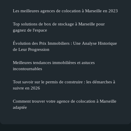
Les meilleures agences de colocation à Marseille en 2023
Top solutions de box de stockage à Marseille pour
gagnez de l'espace
Évolution des Prix Immobiliers : Une Analyse Historique
de Leur Progression
Meilleures tendances immobilières et astuces
incontournables
Tout savoir sur le permis de construire : les démarches à
suivre en 2026
Comment trouver votre agence de colocation à Marseille
adaptée