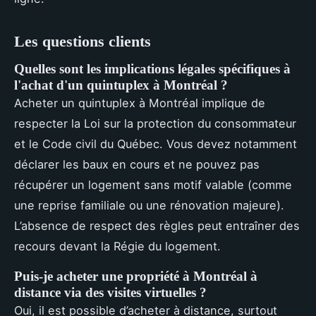
Les questions clients
Quelles sont les implications légales spécifiques à
l'achat d'un quintuplex à Montréal ?
Acheter un quintuplex à Montréal implique de
respecter la Loi sur la protection du consommateur
et le Code civil du Québec. Vous devez notamment
déclarer les baux en cours et ne pouvez pas
récupérer un logement sans motif valable (comme
une reprise familiale ou une rénovation majeure).
L’absence de respect des règles peut entraîner des
recours devant la Régie du logement.
Puis-je acheter une propriété à Montréal à
distance via des visites virtuelles ?
Oui, il est possible d’acheter à distance, surtout