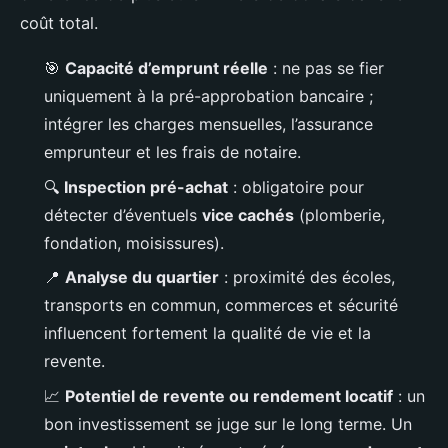
coût total.
🎯
Capacité d’emprunt réelle
: ne pas se fier
uniquement à la pré-approbation bancaire ;
intégrer les charges mensuelles, l’assurance
emprunteur et les frais de notaire.
🔍
Inspection pré-achat
: obligatoire pour
détecter d’éventuels
vice cachés
(plomberie,
fondation, moisissures).
📍
Analyse du quartier
: proximité des écoles,
transports en commun, commerces et sécurité
influencent fortement la qualité de vie et la
revente.
📈
Potentiel de revente ou rendement locatif
: un
bon investissement se juge sur le long terme. Un