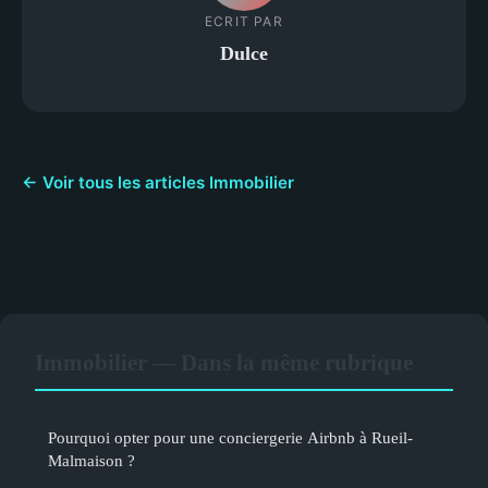
ECRIT PAR
Dulce
← Voir tous les articles Immobilier
Immobilier — Dans la même rubrique
Pourquoi opter pour une conciergerie Airbnb à Rueil-
Malmaison ?