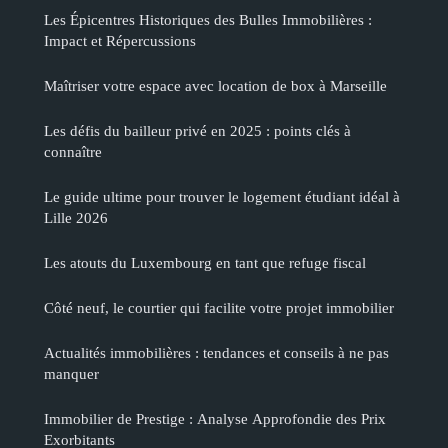
Les Épicentres Historiques des Bulles Immobilières :
Impact et Répercussions
Maîtriser votre espace avec location de box à Marseille
Les défis du bailleur privé en 2025 : points clés à
connaître
Le guide ultime pour trouver le logement étudiant idéal à
Lille 2026
Les atouts du Luxembourg en tant que refuge fiscal
Côté neuf, le courtier qui facilite votre projet immobilier
Actualités immobilières : tendances et conseils à ne pas
manquer
Immobilier de Prestige : Analyse Approfondie des Prix
Exorbitants