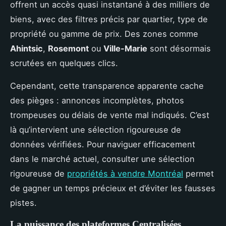
offrent un accès quasi instantané à des milliers de
biens, avec des filtres précis par quartier, type de
propriété ou gamme de prix. Des zones comme
Ahintsic
,
Rosemont
ou
Ville-Marie
sont désormais
scrutées en quelques clics.
Cependant, cette transparence apparente cache
des pièges : annonces incomplètes, photos
trompeuses ou délais de vente mal indiqués. C’est
là qu’intervient une sélection rigoureuse de
données vérifiées. Pour naviguer efficacement
dans le marché actuel, consulter une sélection
rigoureuse de
propriétés à vendre Montréal
permet
de gagner un temps précieux et d’éviter les fausses
pistes.
La puissance des plateformes Centralisées