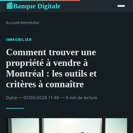
Banque Digitale
📰
Accueil
›
Immobilier
IMMOBILIER
Comment trouver une
propriété à vendre à
Montréal : les outils et
critères à connaître
Dulce — 01/05/2026 11:46 — 9 min de lecture