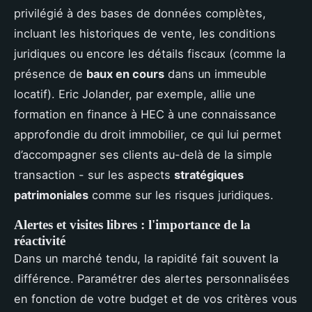
privilégié à des bases de données complètes,
incluant les historiques de vente, les conditions
juridiques ou encore les détails fiscaux (comme la
présence de
baux en cours
dans un immeuble
locatif). Eric Jolander, par exemple, allie une
formation en finance à HEC à une connaissance
approfondie du droit immobilier, ce qui lui permet
d’accompagner ses clients au-delà de la simple
transaction - sur les aspects
stratégiques
patrimoniales
comme sur les risques juridiques.
Alertes et visites libres : l'importance de la
réactivité
Dans un marché tendu, la rapidité fait souvent la
différence. Paramétrer des alertes personnalisées
en fonction de votre budget et de vos critères vous