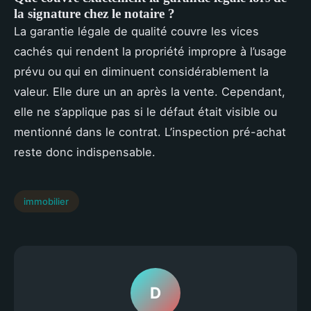
la signature chez le notaire ?
La garantie légale de qualité couvre les vices
cachés qui rendent la propriété impropre à l’usage
prévu ou qui en diminuent considérablement la
valeur. Elle dure un an après la vente. Cependant,
elle ne s’applique pas si le défaut était visible ou
mentionné dans le contrat. L’inspection pré-achat
reste donc indispensable.
immobilier
D