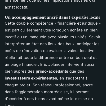
financement que sur les implications fiscales d’un
achat locatif.
Un accompagnement ancré dans l'expertise locale
Cette double compétence - financière et juridique -
est particulièrement utile lorsqu’on achète un bien
locatif ou un immeuble avec plusieurs unités. Savoir
interpréter un état des lieux des baux, anticiper les
coûts de rénovation ou évaluer la valeur locative
réelle fait toute la différence entre un bon deal et
un piège financier. Eric Jolander intervient aussi
bien auprès des
primo-accédants
que des
investisseurs expérimentés
, en s’adaptant à
chaque projet. Son réseau professionnel, ancré
dans l’agglomération montréalaise, lui permet
d’accéder à des biens avant même leur mise en
ligne.