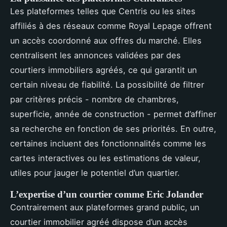
Les plateformes telles que Centris ou les sites
affiliés à des réseaux comme Royal Lepage offrent
un accès coordonné aux offres du marché. Elles
centralisent les annonces validées par des
courtiers immobiliers agréés, ce qui garantit un
certain niveau de fiabilité. La possibilité de filtrer
par critères précis - nombre de chambres,
superficie, année de construction - permet d’affiner
sa recherche en fonction de ses priorités. En outre,
certaines incluent des fonctionnalités comme les
cartes interactives ou les estimations de valeur,
utiles pour jauger le potentiel d’un quartier.
L’expertise d’un courtier comme Eric Jolander
Contrairement aux plateformes grand public, un
courtier immobilier agréé dispose d’un accès