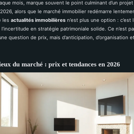
aque mois, marque souvent le point culminant d’un projet
 2026, alors que le marché immobilier redémarre lentemen
 les
actualités immobilières
n’est plus une option : c’est 
l’incertitude en stratégie patrimoniale solide. Ce n’est p
ne question de prix, mais d’anticipation, d’organisation e
lieux du marché : prix et tendances en 2026