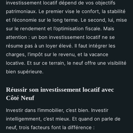
investissement locatif dépend de vos objectifs
patrimoniaux. Le premier vise le confort, la stabilité
et l’économie sur le long terme. Le second, lui, mise
sur le rendement et l’optimisation fiscale. Mais
attention : un bon investissement locatif ne se
résume pas à un loyer élevé. Il faut intégrer les
charges, l’impôt sur le revenu, et la vacance
locative. Et sur ce terrain, le neuf offre une visibilité
bien supérieure.
Réussir son investissement locatif avec
Côté Neuf
Investir dans l’immobilier, c’est bien. Investir
intelligemment, c’est mieux. Et quand on parle de
neuf, trois facteurs font la différence :