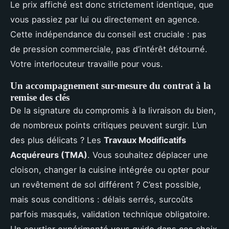
Le prix affiché est donc strictement identique, que
vous passiez par lui ou directement en agence.
Cette indépendance du conseil est cruciale : pas
de pression commerciale, pas d’intérêt détourné.
Votre interlocuteur travaille pour vous.
Un accompagnement sur-mesure du contrat à la
remise des clés
De la signature du compromis à la livraison du bien,
de nombreux points critiques peuvent surgir. L’un
des plus délicats ? Les
Travaux Modificatifs
Acquéreurs (TMA)
. Vous souhaitez déplacer une
cloison, changer la cuisine intégrée ou opter pour
un revêtement de sol différent ? C’est possible,
mais sous conditions : délais serrés, surcoûts
parfois masqués, validation technique obligatoire.