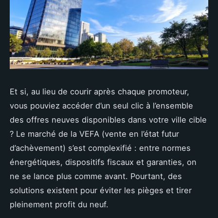
Et si, au lieu de courir après chaque promoteur,
vous pouviez accéder d’un seul clic à l’ensemble
des offres neuves disponibles dans votre ville cible
? Le marché de la VEFA (vente en l’état futur
d’achèvement) s’est complexifié : entre normes
énergétiques, dispositifs fiscaux et garanties, on
ne se lance plus comme avant. Pourtant, des
solutions existent pour éviter les pièges et tirer
pleinement profit du neuf.