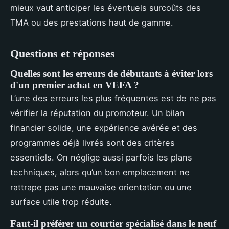
mieux vaut anticiper les éventuels surcoûts des
TMA ou des prestations haut de gamme.
Questions et réponses
Quelles sont les erreurs de débutants à éviter lors
d'un premier achat en VEFA ?
L’une des erreurs les plus fréquentes est de ne pas
vérifier la réputation du promoteur. Un bilan
financier solide, une expérience avérée et des
programmes déjà livrés sont des critères
essentiels. On néglige aussi parfois les plans
techniques, alors qu’un bon emplacement ne
rattrape pas une mauvaise orientation ou une
surface utile trop réduite.
Faut-il préférer un courtier spécialisé dans le neuf