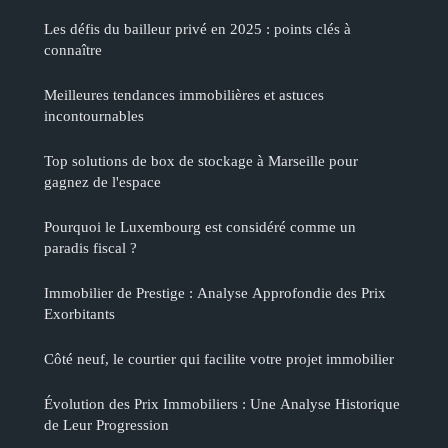
Les défis du bailleur privé en 2025 : points clés à
connaître
Meilleures tendances immobilières et astuces
incontournables
Top solutions de box de stockage à Marseille pour
gagnez de l'espace
Pourquoi le Luxembourg est considéré comme un
paradis fiscal ?
Immobilier de Prestige : Analyse Approfondie des Prix
Exorbitants
Côté neuf, le courtier qui facilite votre projet immobilier
Évolution des Prix Immobiliers : Une Analyse Historique
de Leur Progression