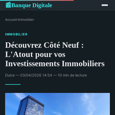
Banque Digitale
📰
Accueil
›
Immobilier
IMMOBILIER
Découvrez Côté Neuf :
L'Atout pour vos
Investissements Immobiliers
Dulce — 03/04/2026 14:54 — 10 min de lecture