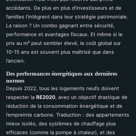
accédants. De plus en plus d’investisseurs et de
familles l’intègrent dans leur stratégie patrimoniale.
La raison ? Un combo gagnant entre sécurité,
performance et avantages fiscaux. Et même si le
prix au m² peut sembler élevé, le coût global sur
10-15 ans est souvent plus maîtrisé que dans
l’ancien.
Des performances énergétiques aux dernières
normes
Depuis 2022, tous les logements neufs doivent
respecter la
RE2020
, avec un objectif drastique de
réduction de la consommation énergétique et de
l’empreinte carbone. Traduction : des appartements
mieux isolés, des systèmes de chauffage plus
efficaces (comme la pompe à chaleur), et des