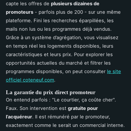
capte les offres de
plusieurs dizaines de
promoteurs
- parfois plus de 200 - sur une même
plateforme. Fini les recherches éparpillées, les
mails non lus ou les programmes déjà vendus.
Grâce à un système d’agrégation, vous visualisez
en temps réel les logements disponibles, leurs
caractéristiques et leurs prix. Pour explorer les
opportunités actuelles du marché et filtrer les
programmes disponibles, on peut consulter
le site
officiel coteneuf.com
.
La garantie du prix direct promoteur
On entend parfois : "Le courtier, ça coûte cher".
Faux. Son intervention est
gratuite pour
l’acquéreur
. Il est rémunéré par le promoteur,
exactement comme le serait un commercial interne.