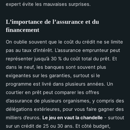
expert évite les mauvaises surprises.
L’importance de l’assurance et du
financement
On oublie souvent que le coût du crédit ne se limite
pas au taux d’intérêt. L’assurance emprunteur peut
représenter jusqu’à 30 % du coût total du prêt. Et
dans le neuf, les banques sont souvent plus
exigeantes sur les garanties, surtout si le
programme est livré dans plusieurs années. Un
courtier en prêt peut comparer les offres
d’assurance de plusieurs organismes, y compris des
délégations extérieures, pour vous faire gagner des
milliers d’euros.
Le jeu en vaut la chandelle
- surtout
sur un crédit de 25 ou 30 ans. Et côté budget,