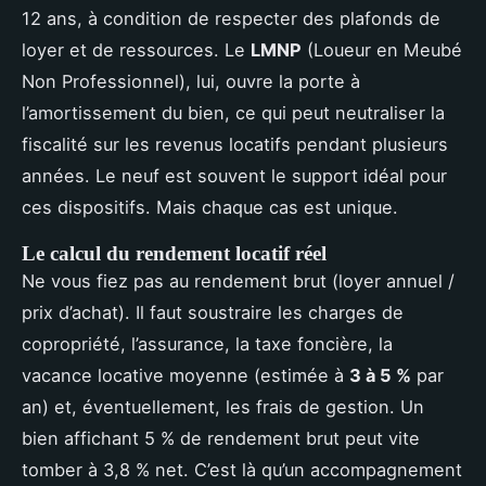
12 ans, à condition de respecter des plafonds de
loyer et de ressources. Le
LMNP
(Loueur en Meubé
Non Professionnel), lui, ouvre la porte à
l’amortissement du bien, ce qui peut neutraliser la
fiscalité sur les revenus locatifs pendant plusieurs
années. Le neuf est souvent le support idéal pour
ces dispositifs. Mais chaque cas est unique.
Le calcul du rendement locatif réel
Ne vous fiez pas au rendement brut (loyer annuel /
prix d’achat). Il faut soustraire les charges de
copropriété, l’assurance, la taxe foncière, la
vacance locative moyenne (estimée à
3 à 5 %
par
an) et, éventuellement, les frais de gestion. Un
bien affichant 5 % de rendement brut peut vite
tomber à 3,8 % net. C’est là qu’un accompagnement