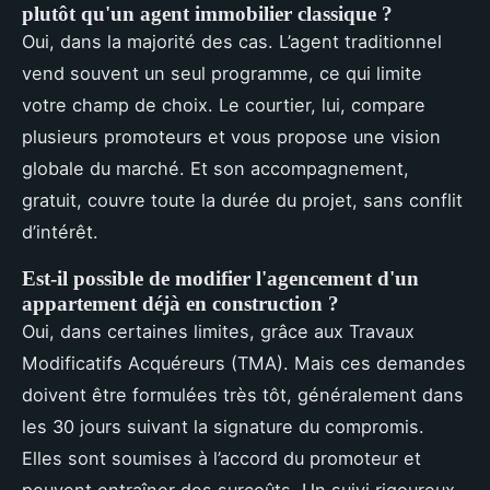
plutôt qu'un agent immobilier classique ?
Oui, dans la majorité des cas. L’agent traditionnel
vend souvent un seul programme, ce qui limite
votre champ de choix. Le courtier, lui, compare
plusieurs promoteurs et vous propose une vision
globale du marché. Et son accompagnement,
gratuit, couvre toute la durée du projet, sans conflit
d’intérêt.
Est-il possible de modifier l'agencement d'un
appartement déjà en construction ?
Oui, dans certaines limites, grâce aux Travaux
Modificatifs Acquéreurs (TMA). Mais ces demandes
doivent être formulées très tôt, généralement dans
les 30 jours suivant la signature du compromis.
Elles sont soumises à l’accord du promoteur et
peuvent entraîner des surcoûts. Un suivi rigoureux