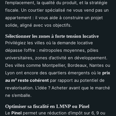
l’emplacement, la qualité du produit, et la stratégie
fiscale. Un courtier spécialisé ne vous vend pas un
appartement : il vous aide à construire un projet
solide, aligné avec vos objectifs.
Sélectionner les zones à forte tension locative
Privilégiez les villes où la demande locative
dépasse l’offre : métropoles moyennes, pôles
universitaires, zones d’activité en développement.
Des villes comme Montpellier, Bordeaux, Nantes ou
Lyon ont encore des quartiers émergents où le
prix
au m² reste cohérent
par rapport au potentiel de
revalorisation. L’idée ? Acheter avant que le marché
ne s’emballe.
Optimiser sa fiscalité en LMNP ou Pinel
Le
Pinel
permet une réduction d’impôt sur 6, 9 ou