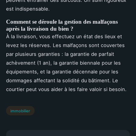
est indispensable.
Comment se déroule la gestion des malfaçons
après la livraison du bien ?
À la livraison, vous effectuez un état des lieux et
levez les réserves. Les malfaçons sont couvertes
par plusieurs garanties : la garantie de parfait
achèvement (1 an), la garantie biennale pour les
équipements, et la garantie décennale pour les
dommages affectant la solidité du bâtiment. Le
courtier peut vous aider à les faire valoir si besoin.
immobilier