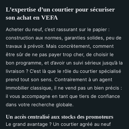
L’expertise d’un courtier pour sécuriser
son achat en VEFA
Acheter du neuf, c’est rassurant sur le papier :
construction aux normes, garanties solides, peu de
travaux à prévoir. Mais concrètement, comment
être sûr de ne pas payer trop cher, de choisir le
bon programme, et d’avoir un suivi sérieux jusqu’à la
livraison ? C’est là que le rôle du courtier spécialisé
prend tout son sens. Contrairement à un agent
immobilier classique, il ne vend pas un bien précis :
il vous accompagne en tant que tiers de confiance
dans votre recherche globale.
Un accès centralisé aux stocks des promoteurs
Le grand avantage ? Un courtier agréé au neuf