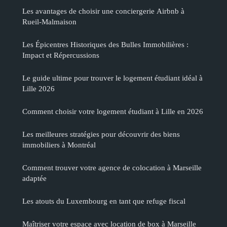
Les avantages de choisir une conciergerie Airbnb à
Rueil-Malmaison
Les Épicentres Historiques des Bulles Immobilières :
Impact et Répercussions
Le guide ultime pour trouver le logement étudiant idéal à
Lille 2026
Comment choisir votre logement étudiant à Lille en 2026
Les meilleures stratégies pour découvrir des biens
immobiliers à Montréal
Comment trouver votre agence de colocation à Marseille
adaptée
Les atouts du Luxembourg en tant que refuge fiscal
Maîtriser votre espace avec location de box à Marseille