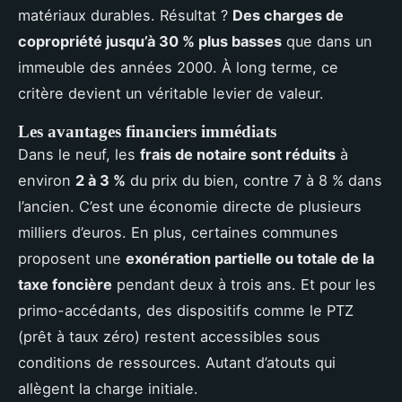
matériaux durables. Résultat ?
Des charges de
copropriété jusqu’à 30 % plus basses
que dans un
immeuble des années 2000. À long terme, ce
critère devient un véritable levier de valeur.
Les avantages financiers immédiats
Dans le neuf, les
frais de notaire sont réduits
à
environ
2 à 3 %
du prix du bien, contre 7 à 8 % dans
l’ancien. C’est une économie directe de plusieurs
milliers d’euros. En plus, certaines communes
proposent une
exonération partielle ou totale de la
taxe foncière
pendant deux à trois ans. Et pour les
primo-accédants, des dispositifs comme le PTZ
(prêt à taux zéro) restent accessibles sous
conditions de ressources. Autant d’atouts qui
allègent la charge initiale.